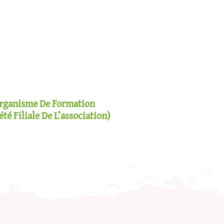
rganisme De Formation
été Filiale De L’association)