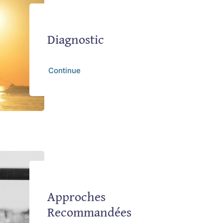
Diagnostic
Continue
Approches
Recommandées