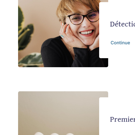
Détecti
Continue
Premier