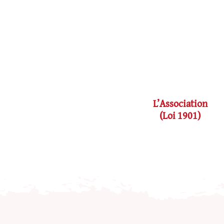
L’Association
(loi 1901)