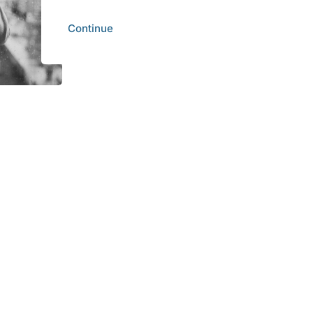
Continue